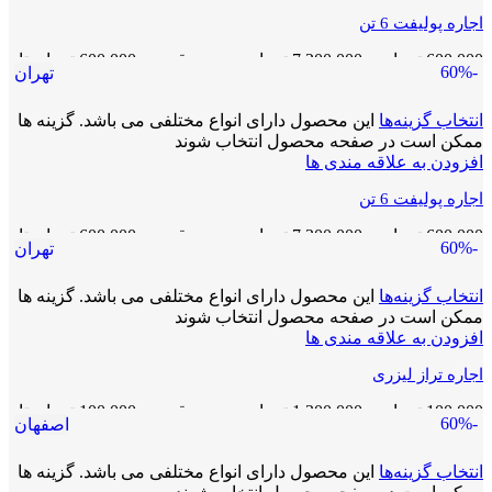
اجاره پولیفت 6 تن
600,000
تومان
–
7,200,000
تومان
محدوده قیمت: 600,000 تومان تا
-60%
تهران
7,200,000 تومان
انتخاب گزینه‌ها
این محصول دارای انواع مختلفی می باشد. گزینه ها
ممکن است در صفحه محصول انتخاب شوند
افزودن به علاقه مندی ها
اجاره پولیفت 6 تن
600,000
تومان
–
7,200,000
تومان
محدوده قیمت: 600,000 تومان تا
-60%
تهران
7,200,000 تومان
انتخاب گزینه‌ها
این محصول دارای انواع مختلفی می باشد. گزینه ها
ممکن است در صفحه محصول انتخاب شوند
افزودن به علاقه مندی ها
اجاره تراز لیزری
100,000
تومان
–
1,200,000
تومان
محدوده قیمت: 100,000 تومان تا
-60%
اصفهان
1,200,000 تومان
انتخاب گزینه‌ها
این محصول دارای انواع مختلفی می باشد. گزینه ها