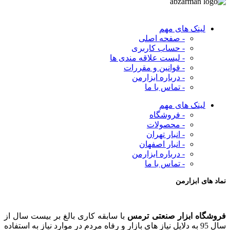
لینک های مهم
- صفحه اصلی
- حساب کاربری
- لیست علاقه مندی ها
- قوانین و مقررات
- درباره ابزارمن
- تماس با ما
لینک های مهم
- فروشگاه
- محصولات
- انبار تهران
- انبار اصفهان
- درباره ابزارمن
- تماس با ما
نماد های ابزارمن
فروشگاه ابزار صنعتی ترمس
با سابقه کاری بالغ بر بیست سال از
سال 95 به دلایل نیاز های بازار و رفاه مردم در موارد نیاز به استفاده