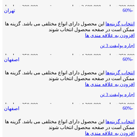
300,000
تومان
–
3,600,000
تومان
محدوده قیمت: 300,000 تومان تا
-60%
تهران
3,600,000 تومان
انتخاب گزینه‌ها
این محصول دارای انواع مختلفی می باشد. گزینه ها
ممکن است در صفحه محصول انتخاب شوند
افزودن به علاقه مندی ها
اجاره پولیفت 3 تن
350,000
تومان
–
4,200,000
تومان
محدوده قیمت: 350,000 تومان تا
-60%
اصفهان
4,200,000 تومان
انتخاب گزینه‌ها
این محصول دارای انواع مختلفی می باشد. گزینه ها
ممکن است در صفحه محصول انتخاب شوند
افزودن به علاقه مندی ها
اجاره پولیفت 3 تن
350,000
تومان
–
4,200,000
تومان
محدوده قیمت: 350,000 تومان تا
-60%
اصفهان
4,200,000 تومان
انتخاب گزینه‌ها
این محصول دارای انواع مختلفی می باشد. گزینه ها
ممکن است در صفحه محصول انتخاب شوند
افزودن به علاقه مندی ها