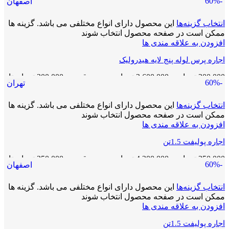
-60%
اصفهان
3,600,000 تومان
انتخاب گزینه‌ها
این محصول دارای انواع مختلفی می باشد. گزینه ها
ممکن است در صفحه محصول انتخاب شوند
افزودن به علاقه مندی ها
اجاره پرس لوله پنج لایه هیدرولیک
300,000
تومان
–
3,600,000
تومان
محدوده قیمت: 300,000 تومان تا
-60%
تهران
3,600,000 تومان
انتخاب گزینه‌ها
این محصول دارای انواع مختلفی می باشد. گزینه ها
ممکن است در صفحه محصول انتخاب شوند
افزودن به علاقه مندی ها
اجاره پولیفت 1.5تن
350,000
تومان
–
4,200,000
تومان
محدوده قیمت: 350,000 تومان تا
-60%
اصفهان
4,200,000 تومان
انتخاب گزینه‌ها
این محصول دارای انواع مختلفی می باشد. گزینه ها
ممکن است در صفحه محصول انتخاب شوند
افزودن به علاقه مندی ها
اجاره پولیفت 1.5تن