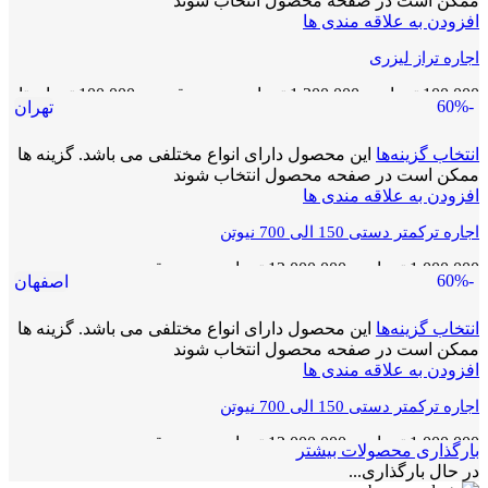
ممکن است در صفحه محصول انتخاب شوند
افزودن به علاقه مندی ها
اجاره تراز لیزری
100,000
تومان
–
1,200,000
تومان
محدوده قیمت: 100,000 تومان تا
-60%
تهران
1,200,000 تومان
انتخاب گزینه‌ها
این محصول دارای انواع مختلفی می باشد. گزینه ها
ممکن است در صفحه محصول انتخاب شوند
افزودن به علاقه مندی ها
اجاره ترکمتر دستی 150 الی 700 نیوتن
1,000,000
تومان
–
12,000,000
تومان
محدوده قیمت:
-60%
اصفهان
1,000,000 تومان تا 12,000,000 تومان
انتخاب گزینه‌ها
این محصول دارای انواع مختلفی می باشد. گزینه ها
ممکن است در صفحه محصول انتخاب شوند
افزودن به علاقه مندی ها
اجاره ترکمتر دستی 150 الی 700 نیوتن
1,000,000
تومان
–
12,000,000
تومان
محدوده قیمت:
بارگذاری محصولات بیشتر
1,000,000 تومان تا 12,000,000 تومان
در حال بارگذاری...