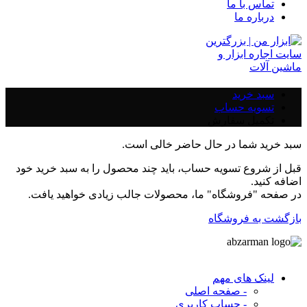
تماس با ما
درباره ما
سبد خرید
تسویه حساب
تکمیل سفارش
سبد خرید شما در حال حاضر خالی است.
قبل از شروع تسویه حساب، باید چند محصول را به سبد خرید خود
اضافه کنید.
در صفحه "فروشگاه" ما، محصولات جالب زیادی خواهید یافت.
بازگشت به فروشگاه
لینک های مهم
- صفحه اصلی
- حساب کاربری