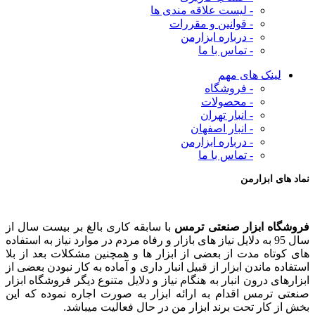
- لیست علاقه مندی ها
- قوانین و مقررات
- درباره ابزارمن
- تماس با ما
لینک های مهم
- فروشگاه
- محصولات
- انبار تهران
- انبار اصفهان
- درباره ابزارمن
- تماس با ما
نماد های ابزارمن
فروشگاه ابزار صنعتی ترمس
با سابقه کاری بالغ بر بیست سال از
سال 95 به دلایل نیاز های بازار و رفاه مردم در موارد نیاز به استفاده
های کوتاه مدت از بعضی از ابزار ها و همچنین مشکلات بعد از بلا
استفاده ماندن ابزار از قبیل انبار داری و آماده به کار نبودن بعضی از
ابزارهای درون انبار به هنگام نیاز و دلایل متنوع دیگر فروشگاه ابزار
صنعتی ترمس اقدام به ارائه ابزار به صورت اجاره نموده که این
بخش از کار تحت برند ابزار من در حال فعالیت میباشد.