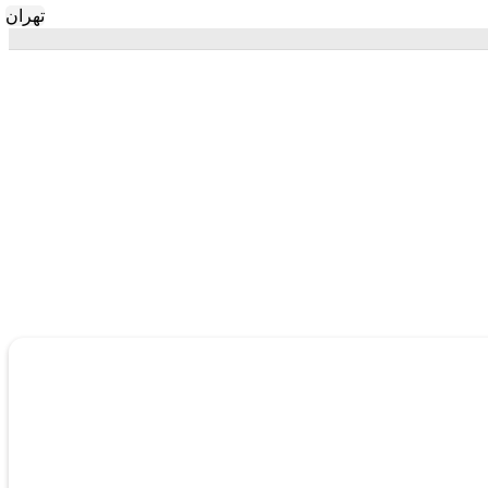
تهران