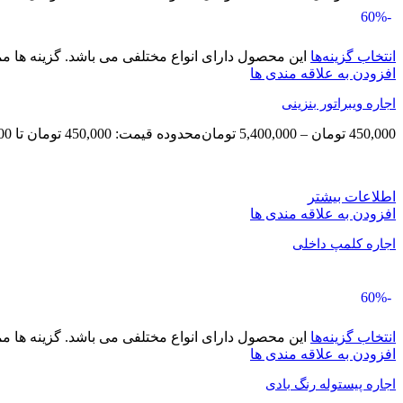
-60%
انتخاب گزینه‌ها
این محصول دارای انواع مختلفی می باشد. گزینه ها
افزودن به علاقه مندی ها
اجاره ویبراتور بنزینی
450,000
تومان
–
5,400,000
تومان
محدوده قیمت: 450,000 تومان تا 5,400,000 تومان
اطلاعات بیشتر
افزودن به علاقه مندی ها
اجاره کلمپ داخلی
-60%
انتخاب گزینه‌ها
این محصول دارای انواع مختلفی می باشد. گزینه ها
افزودن به علاقه مندی ها
اجاره پیستوله رنگ بادی