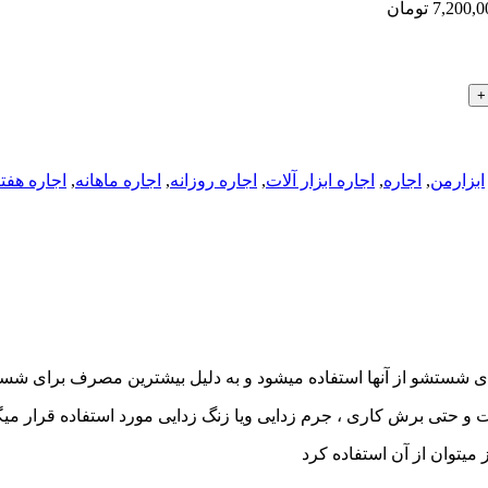
ابزارمن
,
اجاره
,
اجاره ابزار آلات
,
اجاره روزانه
,
اجاره ماهانه
,
اجاره هفت
رای شستشو از آنها استفاده میشود و به دلیل بیشترین مصرف برای 
 و حتی برش کاری ، جرم زدایی ویا زنگ زدایی مورد استفاده قرار میگ