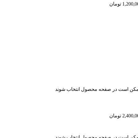
 ممکن است در صفحه محصول انتخاب شوند
 ممکن است در صفحه محصول انتخاب شوند