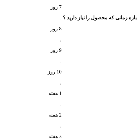
7 روز
بازه زمانی که محصول را نیاز دارید ؟
,
8 روز
,
9 روز
,
10 روز
,
1 هفته
,
2 هفته
,
3 هفته