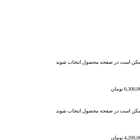
 ممکن است در صفحه محصول انتخاب شوند
 ممکن است در صفحه محصول انتخاب شوند