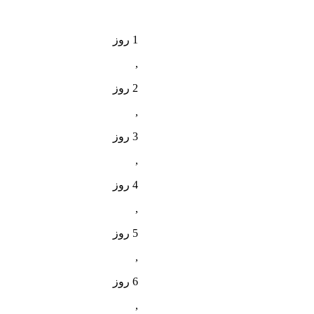
1 روز
,
2 روز
,
3 روز
,
4 روز
,
5 روز
,
6 روز
,