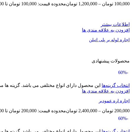
100,000
تومان
–
1,200,000
تومان
محدوده قیمت: 100,000 تومان تا 1,200,000 تومان
اطلاعات بیشتر
افزودن به علاقه مندی ها
اجاره لوله بر پلی اتیلن
محصولات پیشنهادی
-60%
انتخاب گزینه‌ها
این محصول دارای انواع مختلفی می باشد. گزینه ها
افزودن به علاقه مندی ها
اجاره اره عمودبر
200,000
تومان
–
2,400,000
تومان
محدوده قیمت: 200,000 تومان تا 2,400,000 تومان
-60%
انتخاب گزینه‌ها
این محصول دارای انواع مختلفی می باشد. گزینه ها