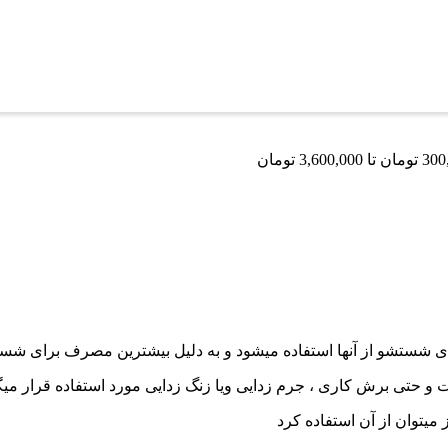
رای شستشو از آنها استفاده میشود و به دلیل بیشترین مصرف برای 
 و حتی برش کاری ، جرم زدایی ویا زنگ زدایی مورد استفاده قرار میگ