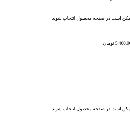
 ممکن است در صفحه محصول انتخاب شوند
 ممکن است در صفحه محصول انتخاب شوند