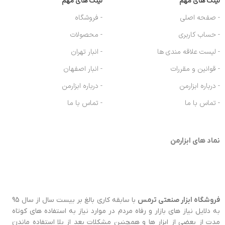
لینک های مهم
لینک های مهم
- صفحه اصلی
- فروشگاه
- حساب کاربری
- محصولات
- لیست علاقه مندی ها
- انبار تهران
- قوانین و مقررات
- انبار اصفهان
- درباره ابزارمن
- درباره ابزارمن
- تماس با ما
- تماس با ما
نماد های ابزارمن
فروشگاه ابزار صنعتی ترمس
با سابقه کاری بالغ بر بیست سال از سال 95
به دلایل نیاز های بازار و رفاه مردم در موارد نیاز به استفاده های کوتاه
مدت از بعضی از ابزار ها و همچنین مشکلات بعد از بلا استفاده ماندن