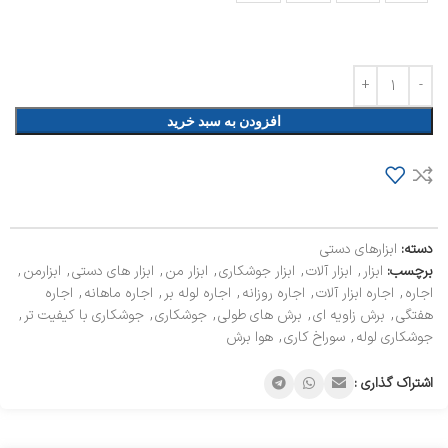
افزودن به سبد خرید
دسته:
ابزارهای دستی
برچسب:
ابزار
,
ابزار آلات
,
ابزار جوشکاری
,
ابزار من
,
ابزار های دستی
,
ابزارمن
,
اجاره
,
اجاره ابزار آلات
,
اجاره روزانه
,
اجاره لوله بر
,
اجاره ماهانه
,
اجاره
هفتگی
,
برش زاویه ای
,
برش های طولی
,
جوشکاری
,
جوشکاری با کیفیت تر
,
جوشکاری لوله
,
سوراخ کاری
,
هوا برش
اشتراک گذاری :