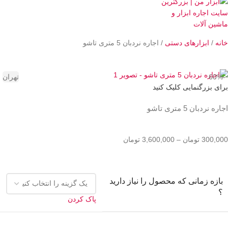
خانه
ابزارهای دستی
اجاره نردبان 5 متری تاشو
-60%
تهران
برای بزرگنمایی کلیک کنید
اجاره نردبان 5 متری تاشو
300,000
تومان
–
3,600,000
تومان
بازه زمانی که محصول را نیاز دارید
؟
پاک کردن