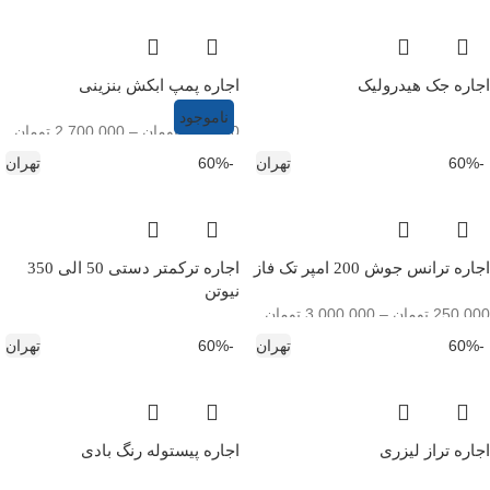
اجاره جک هیدرولیک
اجاره پمپ ابکش بنزینی
ناموجود
180,000
تومان
–
2,700,000
تومان
-60%
تهران
-60%
تهران
اجاره ترانس جوش 200 امپر تک فاز
اجاره ترکمتر دستی 50 الی 350
نیوتن
250,000
تومان
–
3,000,000
تومان
500,000
تومان
–
6,000,000
تومان
-60%
تهران
-60%
تهران
اجاره تراز لیزری
اجاره پیستوله رنگ بادی