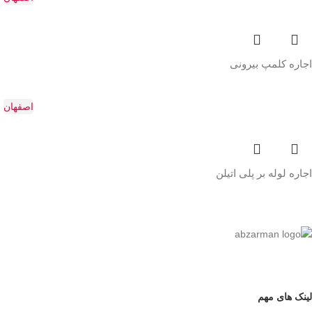
اجاره کلمپ بیرونی
اصفهان
اجاره لوله بر پلی اتیلن
لینک های مهم