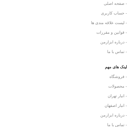
- صفحه اصلی
- حساب کاربری
- لیست علاقه مندی ها
- قوانین و مقررات
- درباره ابزارمن
- تماس با ما
لینک های مهم
- فروشگاه
- محصولات
- انبار تهران
- انبار اصفهان
- درباره ابزارمن
- تماس با ما