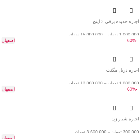
اجاره حدیده برقی 3 اینچ
1,000,000
تومان
–
15,000,000
تومان
-60%
اصفهان
اجاره دریل مگنت
1,000,000
تومان
–
12,000,000
تومان
-60%
اصفهان
اجاره شیار زن
300,000
تومان
–
3,600,000
تومان
اصفهان