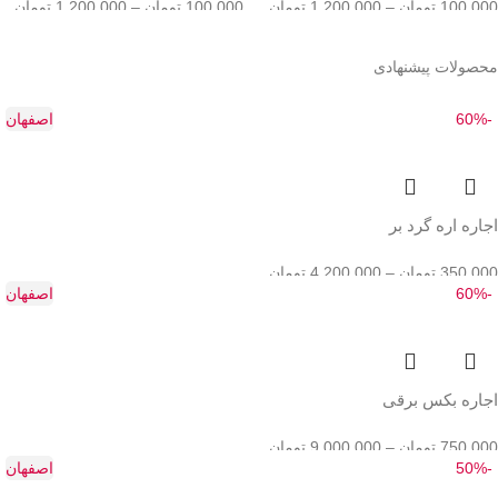
100,000
تومان
–
1,200,000
تومان
100,000
تومان
–
1,200,000
تومان
محصولات پیشنهادی
-60%
اصفهان
اجاره اره گرد بر
350,000
تومان
–
4,200,000
تومان
-60%
اصفهان
اجاره بکس برقی
750,000
تومان
–
9,000,000
تومان
-50%
اصفهان