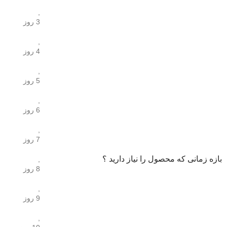
,
3 روز
,
4 روز
,
5 روز
,
6 روز
,
7 روز
بازه زمانی که محصول را نیاز دارید ؟
,
8 روز
,
9 روز
,