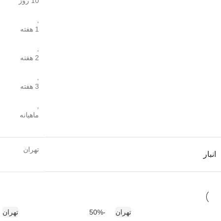
10 روز
,
1 هفته
,
2 هفته
,
3 هفته
,
ماهیانه
تهران
انبار
تهران
-50%
تهران