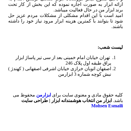
ارائه ابزار به صورت اجاره نموده که این بخش از کار تحت
برند ابزار من در حال فعالیت میباشد.
امید است با این اقدام مشکلی از مشکلات مردم عزیز حل
شود تا بتوانند با کمترین هزینه ابزار مرود نیاز خود را داشته
باشند.
لیست شعب:
تهران خیابان امام خمینی بعد از سی تیر پاساژ ابزار
یراق طبقه اول پلاک 246
اصفهان اتوبان خرازی خیابان اشرفی اصفهانی ( کهندژ )
نبش کوچه شماره 3 ابزارمن
کلیه حقوق مادی و معنوی سایت برای
ابزارمن
محفوظ می‌
باشد.
ابزار من انتخاب هوشمندانه ابزار | طراحی سایت
Mohsen Esmaili