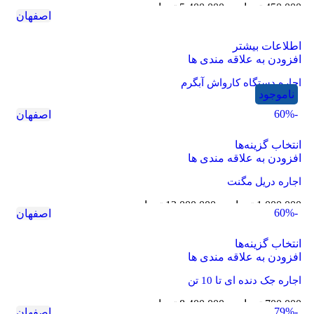
450,000
تومان
–
5,400,000
تومان
اصفهان
اطلاعات بیشتر
افزودن به علاقه مندی ها
اجاره دستگاه کارواش آبگرم
ناموجود
-60%
اصفهان
انتخاب گزینه‌ها
افزودن به علاقه مندی ها
اجاره دریل مگنت
1,000,000
تومان
–
12,000,000
تومان
-60%
اصفهان
انتخاب گزینه‌ها
افزودن به علاقه مندی ها
اجاره جک دنده ای تا 10 تن
700,000
تومان
–
8,400,000
تومان
-79%
اصفهان