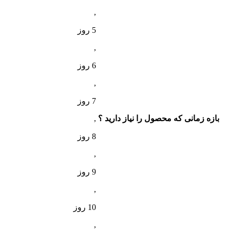
,
5 روز
,
6 روز
,
7 روز
بازه زمانی که محصول را نیاز دارید ؟
,
8 روز
,
9 روز
,
10 روز
,