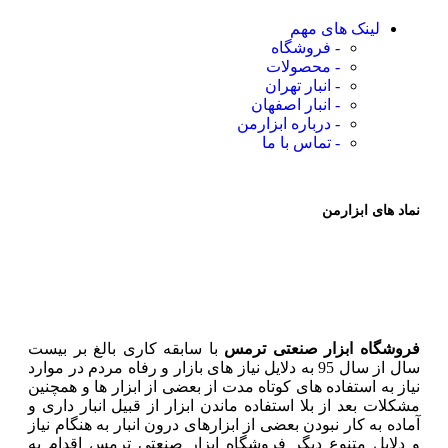
لینک های مهم
- فروشگاه
- محصولات
- انبار تهران
- انبار اصفهان
- درباره ابزارمن
- تماس با ما
نماد های ابزارمن
فروشگاه ابزار صنعتی ترمس
با سابقه کاری بالغ بر بیست
سال از سال 95 به دلایل نیاز های بازار و رفاه مردم در موارد
نیاز به استفاده های کوتاه مدت از بعضی از ابزار ها و همچنین
مشکلات بعد از بلا استفاده ماندن ابزار از قبیل انبار داری و
آماده به کار نبودن بعضی از ابزارهای درون انبار به هنگام نیاز
و دلایل متنوع دیگر فروشگاه ابزار صنعتی ترمس اقدام به