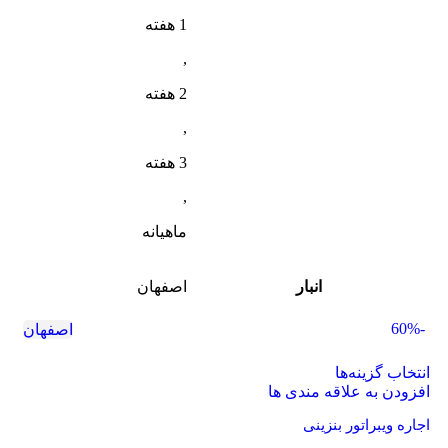
1 هفته
,
2 هفته
,
3 هفته
,
ماهیانه
انبار
اصفهان
-60%
اصفهان
انتخاب گزینه‌ها
افزودن به علاقه مندی ها
اجاره ویبراتور بنزینی