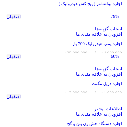
اجاره بولتنشنر ( پیچ کش هیدرولیک )
-79%
اصفهان
انتخاب گزینه‌ها
افزودن به علاقه مندی ها
اجاره پمپ هیدرولیک 700 بار
4,000,000
تومان
–
25,000,000
تومان
-60%
اصفهان
انتخاب گزینه‌ها
افزودن به علاقه مندی ها
اجاره دریل مگنت
1,000,000
تومان
–
12,000,000
تومان
اصفهان
اطلاعات بیشتر
افزودن به علاقه مندی ها
اجاره دستگاه خش زن بتن و گچ