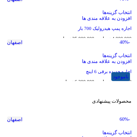
انتخاب گزینه‌ها
افزودن به علاقه مندی ها
اجاره پمپ هیدرولیک 700 بار
4,000,000
تومان
–
25,000,000
تومان
-40%
اصفهان
انتخاب گزینه‌ها
افزودن به علاقه مندی ها
اجاره حدیده برقی 6 اینچ
ناموجود
2,800,000
تومان
–
6,300,000
تومان
محصولات پیشنهادی
-60%
اصفهان
انتخاب گزینه‌ها