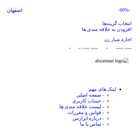
-60%
اصفهان
انتخاب گزینه‌ها
افزودن به علاقه مندی ها
اجاره شیار زن
300,000
تومان
–
3,600,000
تومان
لینک های مهم
- صفحه اصلی
- حساب کاربری
- لیست علاقه مندی ها
- قوانین و مقررات
- درباره ابزارمن
- تماس با ما