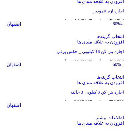
افزودن به علاقه مندی ها
اجاره اره عمودبر
200,000
تومان
–
2,400,000
تومان
-60%
اصفهان
انتخاب گزینه‌ها
افزودن به علاقه مندی ها
اجاره بتن کن 16 کیلویی _ چکش برقی
400,000
تومان
–
4,800,000
تومان
-60%
اصفهان
انتخاب گزینه‌ها
افزودن به علاقه مندی ها
اجاره بتن کن 3 کیلویی 3 حالته
250,000
تومان
–
3,000,000
تومان
اصفهان
اطلاعات بیشتر
افزودن به علاقه مندی ها