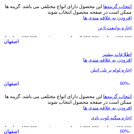
انتخاب گزینه‌ها
این محصول دارای انواع مختلفی می باشد. گزینه ها
ممکن است در صفحه محصول انتخاب شوند
افزودن به علاقه مندی ها
اجاره پولیفت 6 تن
600,000
تومان
–
7,200,000
تومان
محدوده قیمت: 600,000 تومان تا
اصفهان
7,200,000 تومان
اطلاعات بیشتر
افزودن به علاقه مندی ها
اجاره لوله بر پلی اتیلن
-60%
اصفهان
انتخاب گزینه‌ها
این محصول دارای انواع مختلفی می باشد. گزینه ها
ممکن است در صفحه محصول انتخاب شوند
افزودن به علاقه مندی ها
اجاره منگنه کوب بادی
150,000
تومان
–
1,800,000
تومان
محدوده قیمت: 150,000 تومان تا
-60%
اصفهان
1,800,000 تومان