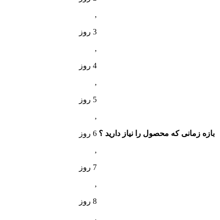
,
3 روز
,
4 روز
,
5 روز
,
بازه زمانی که محصول را نیاز دارید ؟
6 روز
,
7 روز
,
8 روز
,