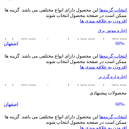
انتخاب گزینه‌ها
این محصول دارای انواع مختلفی می باشد. گزینه ها
ممکن است در صفحه محصول انتخاب شوند
افزودن به علاقه مندی ها
اجاره موتور برق
350,000
تومان
–
4,200,000
تومان
محدوده قیمت: 350,000 تومان تا
-60%
اصفهان
4,200,000 تومان
انتخاب گزینه‌ها
این محصول دارای انواع مختلفی می باشد. گزینه ها
ممکن است در صفحه محصول انتخاب شوند
افزودن به علاقه مندی ها
اجاره اره گرد بر
350,000
تومان
–
4,200,000
تومان
محدوده قیمت: 350,000 تومان تا
4,200,000 تومان
محصولات پیشنهادی
-60%
اصفهان
انتخاب گزینه‌ها
این محصول دارای انواع مختلفی می باشد. گزینه ها
ممکن است در صفحه محصول انتخاب شوند
افزودن به علاقه مندی ها