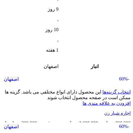
9 روز
,
10 روز
,
1 هفته
انبار
اصفهان
-60%
اصفهان
انتخاب گزینه‌ها
این محصول دارای انواع مختلفی می باشد. گزینه ها
ممکن است در صفحه محصول انتخاب شوند
افزودن به علاقه مندی ها
اجاره شیار زن
300,000
تومان
–
3,600,000
تومان
محدوده قیمت: 300,000 تومان تا
-60%
اصفهان
3,600,000 تومان