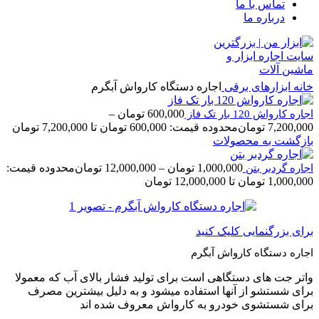
تماس با ما
درباره ما
خانه
ابزارهای برقی
اجاره دستگاه کارواش آبگرم
600,000
تومان
–
اجاره کارواش 120 بار تک فاز
7,200,000
تومان
محدوده قیمت: 600,000 تومان تا 7,200,000 تومان
بازگشت به محصولات
1,000,000
تومان
–
12,000,000
تومان
محدوده قیمت:
اجاره گردبر بتن
1,000,000 تومان تا 12,000,000 تومان
برای بزرگنمایی کلیک کنید
اجاره دستگاه کارواش آبگرم
واتر جت های دستگاهی است برای تولید فشار بالای آب که معمولا
برای شستشو از آنها استفاده میشود و به دلیل بیشترین مصرف
برای شستشوی خودرو به کارواش معروف شده اند