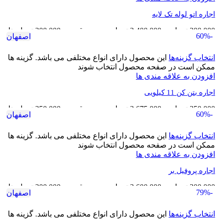
اجاره اتو لوله تک لایه
200,000
تومان
–
2,400,000
تومان
محدوده قیمت: 200,000 تومان تا
-60%
اصفهان
2,400,000 تومان
انتخاب گزینه‌ها
این محصول دارای انواع مختلفی می باشد. گزینه ها
ممکن است در صفحه محصول انتخاب شوند
افزودن به علاقه مندی ها
اجاره بتن کن 11 کیلویی
350,000
تومان
–
3,675,000
تومان
محدوده قیمت: 350,000 تومان تا
-60%
اصفهان
3,675,000 تومان
انتخاب گزینه‌ها
این محصول دارای انواع مختلفی می باشد. گزینه ها
ممکن است در صفحه محصول انتخاب شوند
افزودن به علاقه مندی ها
اجاره پروفیل بر
300,000
تومان
–
3,600,000
تومان
محدوده قیمت: 300,000 تومان تا
-79%
اصفهان
3,600,000 تومان
انتخاب گزینه‌ها
این محصول دارای انواع مختلفی می باشد. گزینه ها