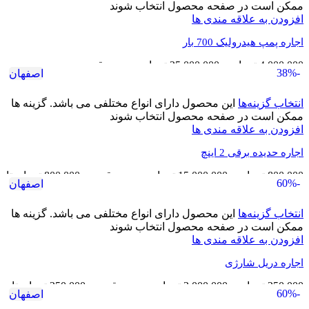
ممکن است در صفحه محصول انتخاب شوند
افزودن به علاقه مندی ها
اجاره پمپ هیدرولیک 700 بار
4,000,000
تومان
–
25,000,000
تومان
محدوده قیمت:
-38%
اصفهان
4,000,000 تومان تا 25,000,000 تومان
انتخاب گزینه‌ها
این محصول دارای انواع مختلفی می باشد. گزینه ها
ممکن است در صفحه محصول انتخاب شوند
افزودن به علاقه مندی ها
اجاره حدیده برقی 2 اینچ
800,000
تومان
–
15,000,000
تومان
محدوده قیمت: 800,000 تومان تا
-60%
اصفهان
15,000,000 تومان
انتخاب گزینه‌ها
این محصول دارای انواع مختلفی می باشد. گزینه ها
ممکن است در صفحه محصول انتخاب شوند
افزودن به علاقه مندی ها
اجاره دریل شارژی
250,000
تومان
–
3,000,000
تومان
محدوده قیمت: 250,000 تومان تا
-60%
اصفهان
3,000,000 تومان