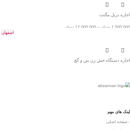
اجاره دریل مگنت
1,000,000
تومان
–
12,000,000
تومان
اصفهان
اجاره دستگاه خش زن بتن و گچ
لینک های مهم
- صفحه اصلی