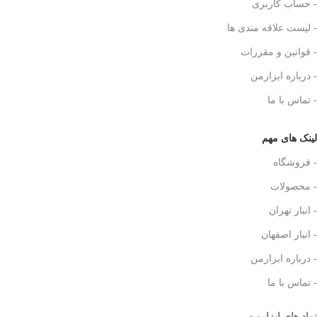
- حساب کاربری
- لیست علاقه مندی ها
- قوانین و مقررات
- درباره ابزارمن
- تماس با ما
لینک های مهم
- فروشگاه
- محصولات
- انبار تهران
- انبار اصفهان
- درباره ابزارمن
- تماس با ما
نماد های ابزارمن