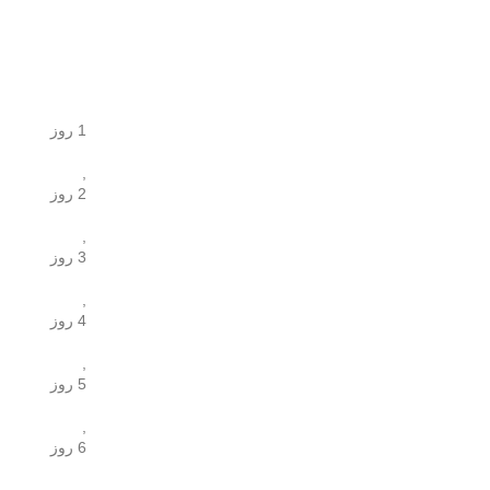
1 روز
,
2 روز
,
3 روز
,
4 روز
,
5 روز
,
6 روز
,