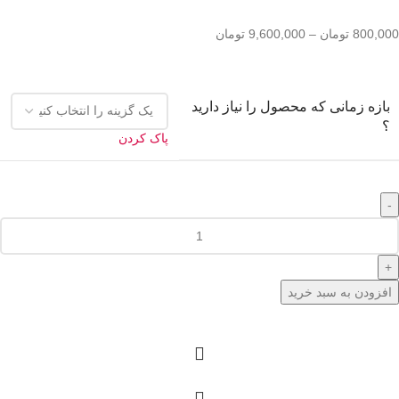
800,000
تومان
–
9,600,000
تومان
بازه زمانی که محصول را نیاز دارید
؟
پاک کردن
افزودن به سبد خرید