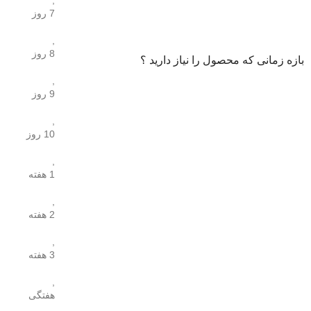
7 روز
,
8 روز
بازه زمانی که محصول را نیاز دارید ؟
,
9 روز
,
10 روز
,
1 هفته
,
2 هفته
,
3 هفته
,
هفتگی