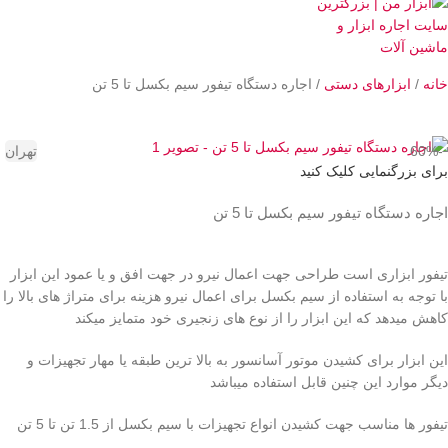
خانه
ابزارهای دستی
اجاره دستگاه تیفور سیم بکسل تا 5 تن
-60%
تهران
برای بزرگنمایی کلیک کنید
اجاره دستگاه تیفور سیم بکسل تا 5 تن
تیفور ابزاری است طراحی جهت اعمال نیرو در جهت افق و یا عمود این ابزار
با توجه به استفاده از سیم بکسل برای اعمال نیرو هزینه برای متراژ های بالا را
کاهش میدهد که این ابزار را از نوع های زنجیری خود متمایز میکند
این ابزار برای کشیدن موتور آسانسور به بالا ترین طبقه یا مهار تجهیزات و
دیگر موارد این چنین قابل استفاده میباشد
تیفور ها مناسب جهت کشیدن انواع تجهیزات با سیم بکسل از 1.5 تن تا 5 تن