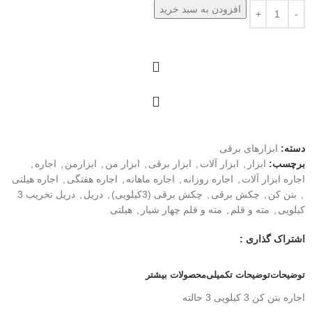
افزودن به سبد خرید
دسته:
ابزارهای برقی
برچسب:
ابزار
,
ابزار آلات
,
ابزار برقی
,
ابزار من
,
ابزارمن
,
اجاره
,
اجاره ابزار آلات
,
اجاره روزانه
,
اجاره ماهانه
,
اجاره هفتگی
,
اجاره هیلتی
,
بتن کن
,
چکش برقی
,
چکش برقی (3کیلویی)
,
دریل
,
دریل تخریب 3
کیلویی
,
مته و قلم
,
مته و قلم چهار شیار
,
هیلتی
اشتراک گذاری :
توضیحات
توضیحات تکمیلی
محصولات بیشتر
اجاره بتن کن 3 کیلویی 3 حالته