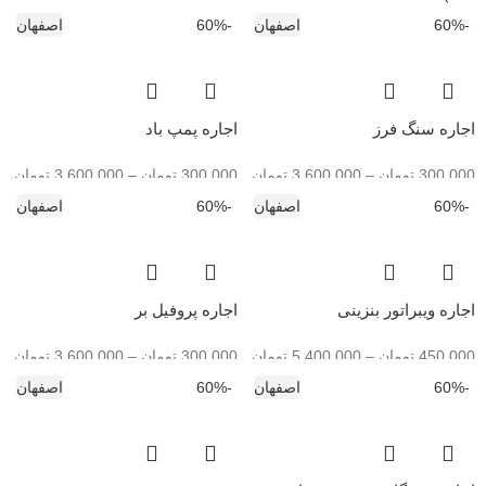
-60%
اصفهان
-60%
اصفهان
اجاره سنگ فرز
اجاره پمپ باد
300,000
تومان
–
3,600,000
تومان
300,000
تومان
–
3,600,000
تومان
-60%
اصفهان
-60%
اصفهان
اجاره ویبراتور بنزینی
اجاره پروفیل بر
450,000
تومان
–
5,400,000
تومان
300,000
تومان
–
3,600,000
تومان
-60%
اصفهان
-60%
اصفهان