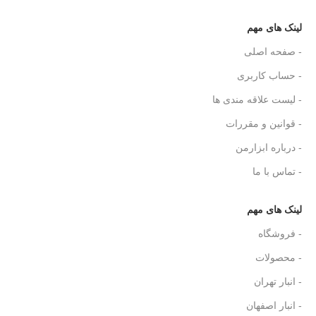
لینک های مهم
- صفحه اصلی
- حساب کاربری
- لیست علاقه مندی ها
- قوانین و مقررات
- درباره ابزارمن
- تماس با ما
لینک های مهم
- فروشگاه
- محصولات
- انبار تهران
- انبار اصفهان