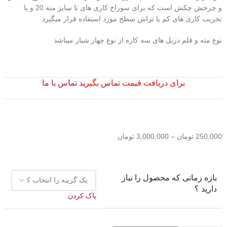
و چرخش چکش است که برای سوراخ کاری های تا سایز مته 20 و یا
تخریب کاری های کم یا تراش سطح مورد استفاده قرار میگیرد
نوع مته و قلم دریل های سه کاره از نوع چهار شیار میباشد
برای دریافت قیمت تماس بگیرید
تماس با ما
250,000
تومان
–
3,000,000
تومان
بازه زمانی که محصول را نیاز
دارید ؟
پاک کردن