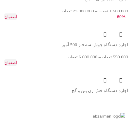
1,500,000
تومان
–
23,000,000
تومان
-60%
اصفهان
اجاره دستگاه جوش سه فاز 500 آمپر
550,000
تومان
–
6,600,000
تومان
اصفهان
اجاره دستگاه خش زن بتن و گچ