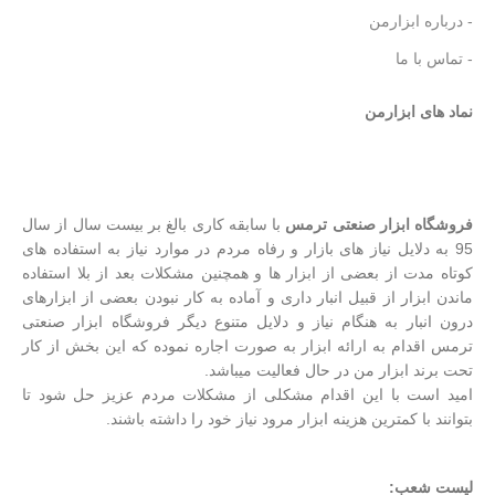
- درباره ابزارمن
- تماس با ما
نماد های ابزارمن
فروشگاه ابزار صنعتی ترمس
با سابقه کاری بالغ بر بیست سال از سال
95 به دلایل نیاز های بازار و رفاه مردم در موارد نیاز به استفاده های
کوتاه مدت از بعضی از ابزار ها و همچنین مشکلات بعد از بلا استفاده
ماندن ابزار از قبیل انبار داری و آماده به کار نبودن بعضی از ابزارهای
درون انبار به هنگام نیاز و دلایل متنوع دیگر فروشگاه ابزار صنعتی
ترمس اقدام به ارائه ابزار به صورت اجاره نموده که این بخش از کار
تحت برند ابزار من در حال فعالیت میباشد.
امید است با این اقدام مشکلی از مشکلات مردم عزیز حل شود تا
بتوانند با کمترین هزینه ابزار مرود نیاز خود را داشته باشند.
لیست شعب: