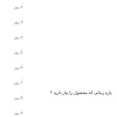
,
2 روز
,
3 روز
,
4 روز
,
5 روز
,
6 روز
,
7 روز
بازه زمانی که محصول را نیاز دارید ؟
,
8 روز
,
9 روز