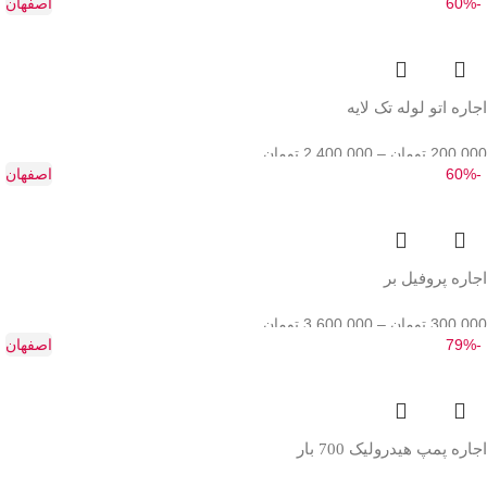
-60%
اصفهان
اجاره اتو لوله تک لایه
200,000
تومان
–
2,400,000
تومان
-60%
اصفهان
اجاره پروفیل بر
300,000
تومان
–
3,600,000
تومان
-79%
اصفهان
اجاره پمپ هیدرولیک 700 بار