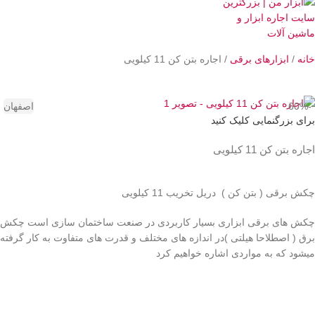
خانه
ابزارهای برقی
اجاره بتن کن 11 کیلویی
-60%
اصفهان
برای بزرگنمایی کلیک کنید
اجاره بتن کن 11 کیلویی
چکش برقی ( بتن کن ) دریل تخریب 11 کیلویی
چکش های برقی ابزاری بسیار کاربردی در صنعت ساختمان سازی است چکش
برق ( اصطلاحا هیلتی )در اندازه های مختلف و قدرت های متفاوت به کار گرفته
میشود که به مواردی اشاره خواهیم کرد