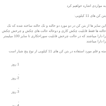
به مواردی اشاره خواهیم کرد
بتن کن های 11 کیلویی:
این سایز ها از بتن کن در دو مورد دو حالته و تک حالته ساخته شده که تک
حالته ها فقط قابلیت چکش کاری و دوحاله حالت های چکش و چرخش چکش
را دارا میباشند که در حالت چرخش قابلیت سوراخکاری تا سایز 100 میلیمتر
را دارا میباشند
مته و قلم مورد استفاده در بتن کن های 11 کیلویی از نوع پنج شیار است
1 روز
,
2 روز
,
3 روز
,
4 روز