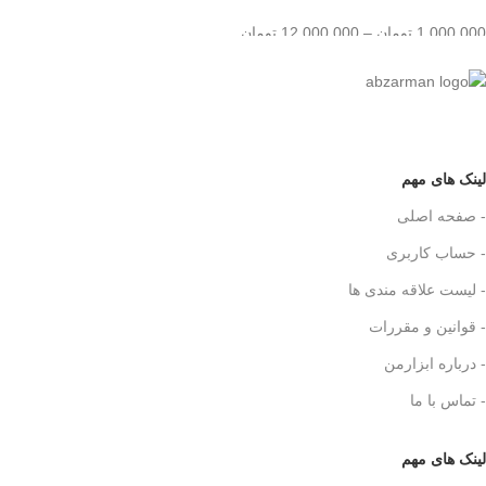
1,000,000
تومان
–
12,000,000
تومان
لینک های مهم
- صفحه اصلی
- حساب کاربری
- لیست علاقه مندی ها
- قوانین و مقررات
- درباره ابزارمن
- تماس با ما
لینک های مهم