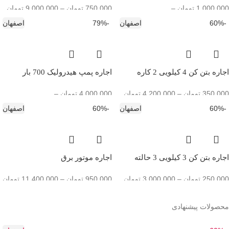
1,000,000
تومان
–
750,000
تومان
–
9,000,000
تومان
15,000,000
تومان
-60%
اصفهان
-79%
اصفهان
اجاره بتن کن 4 کیلویی 2 کاره
اجاره پمپ هیدرولیک 700 بار
350,000
تومان
–
4,200,000
تومان
4,000,000
تومان
–
25,000,000
تومان
-60%
اصفهان
-60%
اصفهان
اجاره بتن کن 3 کیلویی 3 حالته
اجاره موتور برق
250,000
تومان
–
3,000,000
تومان
950,000
تومان
–
11,400,000
تومان
محصولات پیشنهادی