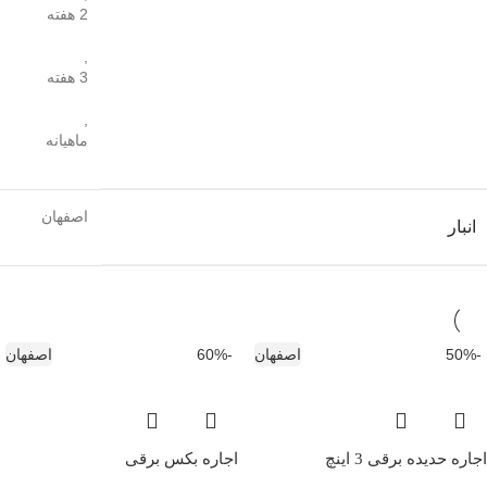
2 هفته
,
3 هفته
,
ماهیانه
اصفهان
انبار
-50%
اصفهان
-60%
اصفهان
اجاره حدیده برقی 3 اینچ
اجاره بکس برقی