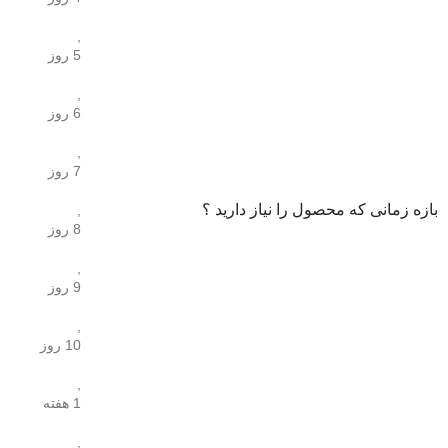
,
5 روز
,
6 روز
,
7 روز
بازه زمانی که محصول را نیاز دارید ؟
,
8 روز
,
9 روز
,
10 روز
,
1 هفته
,