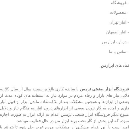
- فروشگاه
- محصولات
- انبار تهران
- انبار اصفهان
- درباره ابزارمن
- تماس با ما
نماد های ابزارمن
روشگاه ابزار صنعتی ترمس
با سابقه کاری بالغ بر بیست سال از سال 95 به
دلایل نیاز های بازار و رفاه مردم در موارد نیاز به استفاده های کوتاه مدت از
بعضی از ابزار ها و همچنین مشکلات بعد از بلا استفاده ماندن ابزار از قبیل انبار
داری و آماده به کار نبودن بعضی از ابزارهای درون انبار به هنگام نیاز و دلایل
متنوع دیگر فروشگاه ابزار صنعتی ترمس اقدام به ارائه ابزار به صورت اجاره
نموده که این بخش از کار تحت برند ابزار من در حال فعالیت میباشد.
امید است با این اقدام مشکلی از مشکلات مردم عزیز حل شود تا بتوانند با