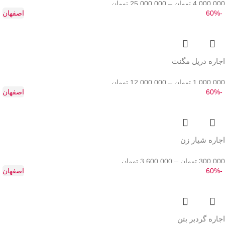
4,000,000
تومان
–
25,000,000
تومان
-60%
اصفهان
اجاره دریل مگنت
1,000,000
تومان
–
12,000,000
تومان
-60%
اصفهان
اجاره شیار زن
300,000
تومان
–
3,600,000
تومان
-60%
اصفهان
اجاره گردبر بتن