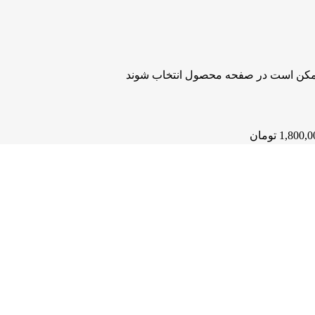
 ممکن است در صفحه محصول انتخاب شوند