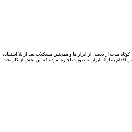
رد نیاز به استفاده های کوتاه مدت از بعضی از ابزار ها و همچنین مشکلات بعد از بلا استفاده
رمس اقدام به ارائه ابزار به صورت اجاره نموده که این بخش از کار تحت