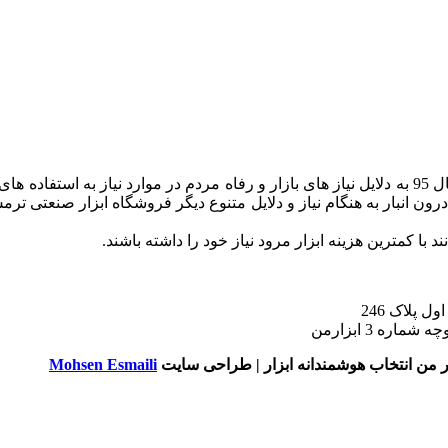
با سابقه کاری بالغ بر بیست سال از سال 95 به دلایل نیاز های بازار و رفاه مردم در موا
ی درون انبار به هنگام نیاز و دلایل متنوع دیگر فروشگاه ابزار صنعتی ت
با کمترین هزینه ابزار مرود نیاز خود را داشته باشند.
 پلاک 246
ه 3 ابزارمن
ر من انتخاب هوشمندانه ابزار | طراحی سایت
Mohsen Esmaili