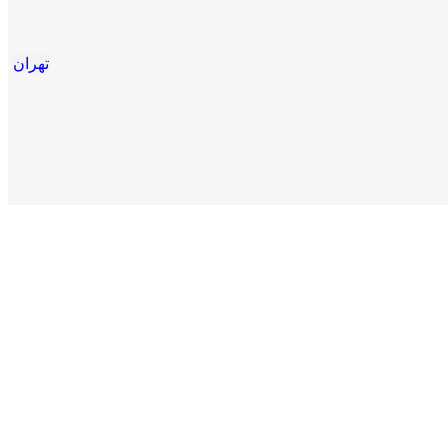
تهران