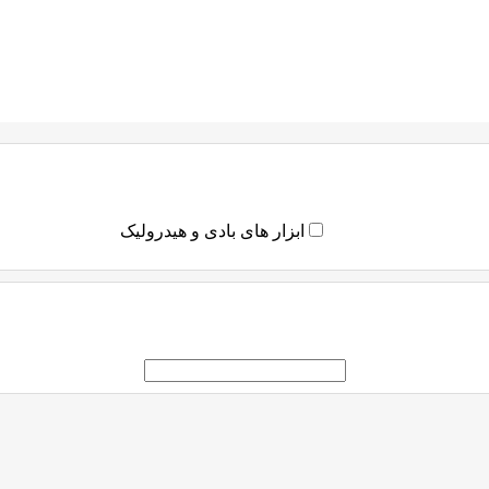
ابزار های بادی و هیدرولیک