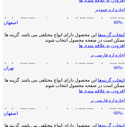
افزودن به علاقه مندی ها
اجاره اره عمودبر
200,000
تومان
–
2,400,000
تومان
محدوده قیمت: 200,000 تومان تا
-60%
اصفهان
2,400,000 تومان
انتخاب گزینه‌ها
این محصول دارای انواع مختلفی می باشد. گزینه ها
ممکن است در صفحه محصول انتخاب شوند
افزودن به علاقه مندی ها
اجاره اره فارسی بر
500,000
تومان
–
6,000,000
تومان
محدوده قیمت: 500,000 تومان تا
-60%
تهران
6,000,000 تومان
انتخاب گزینه‌ها
این محصول دارای انواع مختلفی می باشد. گزینه ها
ممکن است در صفحه محصول انتخاب شوند
افزودن به علاقه مندی ها
اجاره اره فارسی بر
500,000
تومان
–
6,000,000
تومان
محدوده قیمت: 500,000 تومان تا
-60%
اصفهان
6,000,000 تومان
انتخاب گزینه‌ها
این محصول دارای انواع مختلفی می باشد. گزینه ها