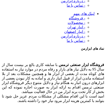
- درباره ابزارمن
- تماس با ما
لینک های مهم
- فروشگاه
- محصولات
- انبار تهران
- انبار اصفهان
- درباره ابزارمن
- تماس با ما
نماد های ابزارمن
فروشگاه ابزار صنعتی ترمس
با سابقه کاری بالغ بر بیست سال از
سال 95 به دلایل نیاز های بازار و رفاه مردم در موارد نیاز به استفاده
های کوتاه مدت از بعضی از ابزار ها و همچنین مشکلات بعد از بلا
استفاده ماندن ابزار از قبیل انبار داری و آماده به کار نبودن بعضی از
ابزارهای درون انبار به هنگام نیاز و دلایل متنوع دیگر فروشگاه ابزار
صنعتی ترمس اقدام به ارائه ابزار به صورت اجاره نموده که این
بخش از کار تحت برند ابزار من در حال فعالیت میباشد.
امید است با این اقدام مشکلی از مشکلات مردم عزیز حل شود تا
بتوانند با کمترین هزینه ابزار مرود نیاز خود را داشته باشند.