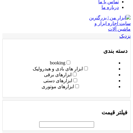
تماس با ما
درباره ما
نزدیک
دسته بندی
booking
ابزار های بادی و هیدرولیک
ابزارهای برقی
ابزارهای دستی
ابزارهای موتوری
فیلتر قیمت