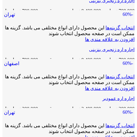
اجاره اره زنجیری بنزینی
700,000
تومان
–
8,400,000
تومان
محدوده قیمت: 700,000 تومان تا
-60%
تهران
8,400,000 تومان
انتخاب گزینه‌ها
این محصول دارای انواع مختلفی می باشد. گزینه ها
ممکن است در صفحه محصول انتخاب شوند
افزودن به علاقه مندی ها
اجاره اره زنجیری بنزینی
700,000
تومان
–
8,400,000
تومان
محدوده قیمت: 700,000 تومان تا
-60%
اصفهان
8,400,000 تومان
انتخاب گزینه‌ها
این محصول دارای انواع مختلفی می باشد. گزینه ها
ممکن است در صفحه محصول انتخاب شوند
افزودن به علاقه مندی ها
اجاره اره عمودبر
200,000
تومان
–
2,400,000
تومان
محدوده قیمت: 200,000 تومان تا
-60%
تهران
2,400,000 تومان
انتخاب گزینه‌ها
این محصول دارای انواع مختلفی می باشد. گزینه ها
ممکن است در صفحه محصول انتخاب شوند