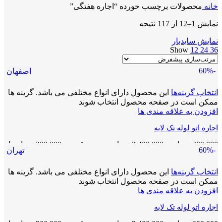
خانه
محصولات برچسب خورده “اجاره هفتگی”
نمایش 1–12 از 117 نتیجه
نمایش سایدبار
Show
12
24
36
-60%
اصفهان
انتخاب گزینه‌ها
این محصول دارای انواع مختلفی می باشد. گزینه ها
ممکن است در صفحه محصول انتخاب شوند
افزودن به علاقه مندی ها
اجاره اتو لوله تک لایه
200,000
تومان
–
2,400,000
تومان
محدوده قیمت: 200,000 تومان تا
-60%
تهران
2,400,000 تومان
انتخاب گزینه‌ها
این محصول دارای انواع مختلفی می باشد. گزینه ها
ممکن است در صفحه محصول انتخاب شوند
افزودن به علاقه مندی ها
اجاره اتو لوله تک لایه