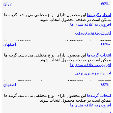
200,000
تومان
–
2,400,000
تومان
محدوده قیمت: 200,000 تومان تا
-60%
تهران
2,400,000 تومان
انتخاب گزینه‌ها
این محصول دارای انواع مختلفی می باشد. گزینه ها
ممکن است در صفحه محصول انتخاب شوند
افزودن به علاقه مندی ها
اجاره اره زنجیری برقی
500,000
تومان
–
6,000,000
تومان
محدوده قیمت: 500,000 تومان تا
-60%
اصفهان
6,000,000 تومان
انتخاب گزینه‌ها
این محصول دارای انواع مختلفی می باشد. گزینه ها
ممکن است در صفحه محصول انتخاب شوند
افزودن به علاقه مندی ها
اجاره اره زنجیری برقی
350,000
تومان
–
4,200,000
تومان
محدوده قیمت: 350,000 تومان تا
-60%
اصفهان
4,200,000 تومان
انتخاب گزینه‌ها
این محصول دارای انواع مختلفی می باشد. گزینه ها
ممکن است در صفحه محصول انتخاب شوند
افزودن به علاقه مندی ها